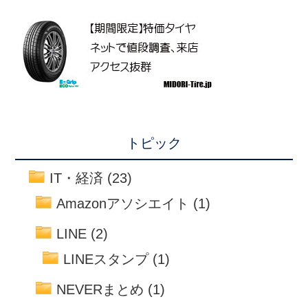
トピック
IT・経済
(23)
Amazonアソシエイト
(1)
LINE
(2)
LINEスタンプ
(1)
NEVERまとめ
(1)