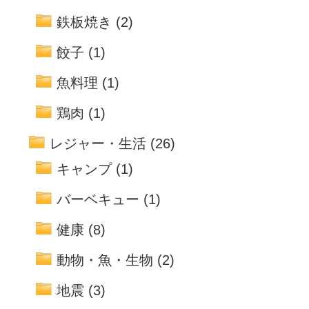
鉄板焼き
(2)
餃子
(1)
魚料理
(1)
鶏肉
(1)
レジャー・生活
(26)
キャンプ
(1)
バーベキュー
(1)
健康
(8)
動物・魚・生物
(2)
地震
(3)