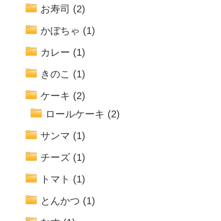
お寿司
(2)
かぼちゃ
(1)
カレー
(1)
きのこ
(1)
ケーキ
(2)
ロールケーキ
(2)
サンマ
(1)
チーズ
(1)
トマト
(1)
とんかつ
(1)