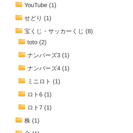
YouTube
(1)
せどり
(1)
宝くじ・サッカーくじ
(8)
toto
(2)
ナンバーズ3
(1)
ナンバーズ4
(1)
ミニロト
(1)
ロト6
(1)
ロト7
(1)
株
(1)