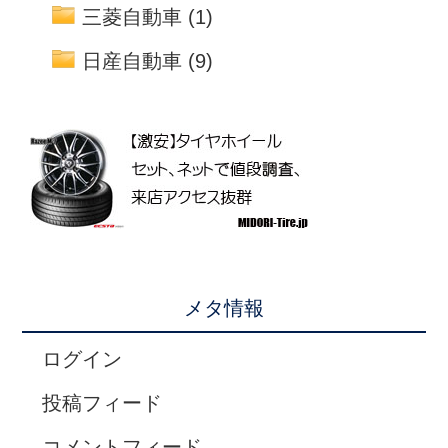
三菱自動車
(1)
日産自動車
(9)
メタ情報
ログイン
投稿フィード
コメントフィード