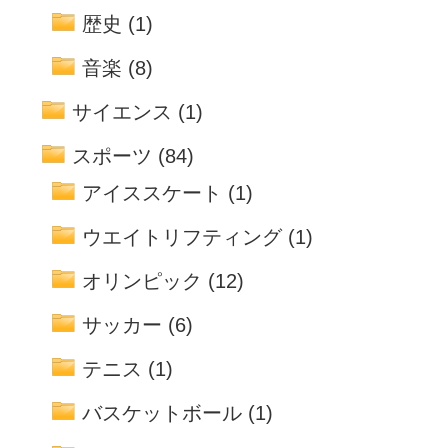
歴史
(1)
音楽
(8)
サイエンス
(1)
スポーツ
(84)
アイススケート
(1)
ウエイトリフティング
(1)
オリンピック
(12)
サッカー
(6)
テニス
(1)
バスケットボール
(1)