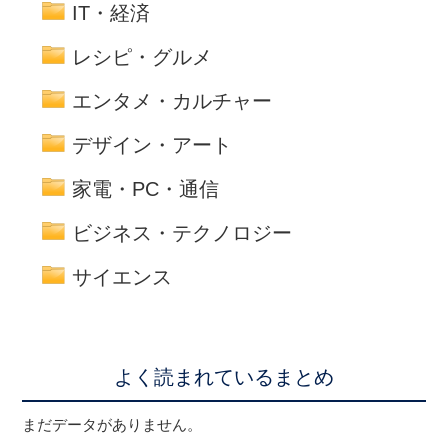
IT・経済
レシピ・グルメ
エンタメ・カルチャー
デザイン・アート
家電・PC・通信
ビジネス・テクノロジー
サイエンス
よく読まれているまとめ
まだデータがありません。