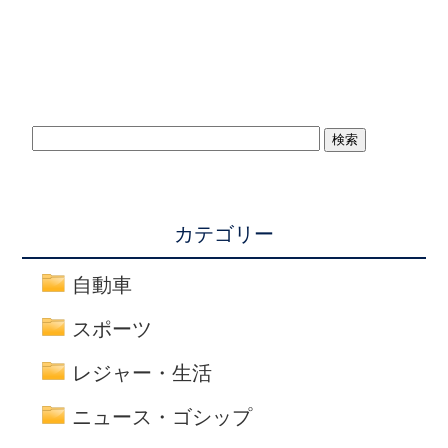
カテゴリー
自動車
スポーツ
レジャー・生活
ニュース・ゴシップ