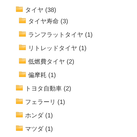
タイヤ
(38)
タイヤ寿命
(3)
ランフラットタイヤ
(1)
リトレッドタイヤ
(1)
低燃費タイヤ
(2)
偏摩耗
(1)
トヨタ自動車
(2)
フェラーリ
(1)
ホンダ
(1)
マツダ
(1)