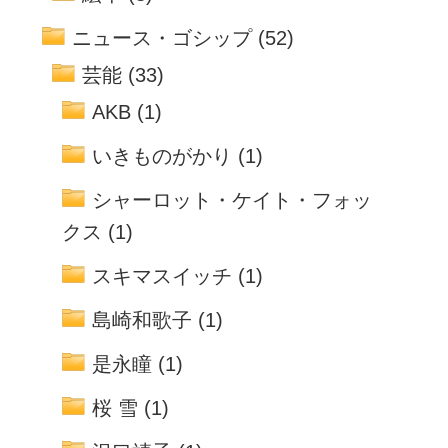
ニュース・ゴシップ
(52)
芸能
(33)
AKB
(1)
いきものがかり
(1)
シャーロット・ケイト・フォッ
クス
(1)
スキマスイッチ
(1)
島崎和歌子
(1)
是永瞳
(1)
桜 雪
(1)