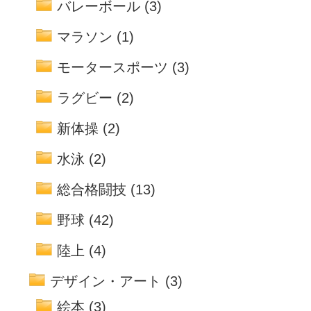
バレーボール
(3)
マラソン
(1)
モータースポーツ
(3)
ラグビー
(2)
新体操
(2)
水泳
(2)
総合格闘技
(13)
野球
(42)
陸上
(4)
デザイン・アート
(3)
絵本
(3)