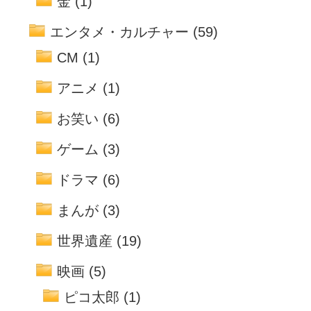
金
(1)
エンタメ・カルチャー
(59)
CM
(1)
アニメ
(1)
お笑い
(6)
ゲーム
(3)
ドラマ
(6)
まんが
(3)
世界遺産
(19)
映画
(5)
ピコ太郎
(1)