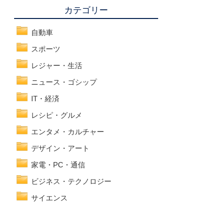
カテゴリー
自動車
スポーツ
レジャー・生活
ニュース・ゴシップ
IT・経済
レシピ・グルメ
エンタメ・カルチャー
デザイン・アート
家電・PC・通信
ビジネス・テクノロジー
サイエンス