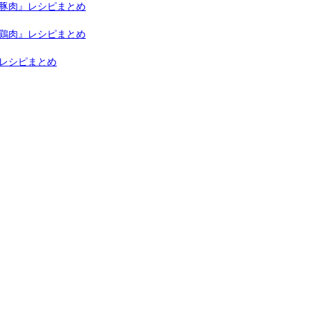
豚肉』レシピまとめ
鶏肉』レシピまとめ
レシピまとめ