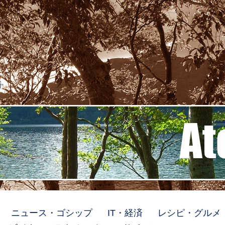
ト
ニュース・ゴシップ
IT・経済
レシピ・グルメ