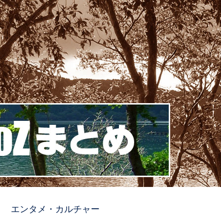
エンタメ・カルチャー