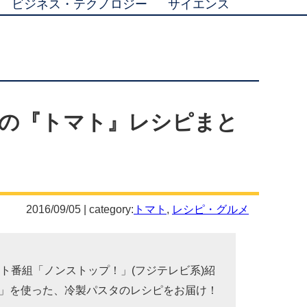
ビジネス・テクノロジー
サイエンス
の『トマト』レシピまと
2016/09/05 | category:
トマト
,
レシピ・グルメ
ト番組「ノンストップ！」(フジテレビ系)紹
」を使った、冷製パスタのレシピをお届け！