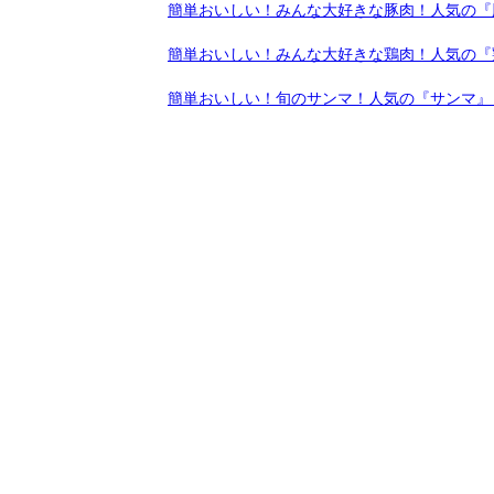
簡単おいしい！みんな大好きな豚肉！人気の『
簡単おいしい！みんな大好きな鶏肉！人気の『
簡単おいしい！旬のサンマ！人気の『サンマ』