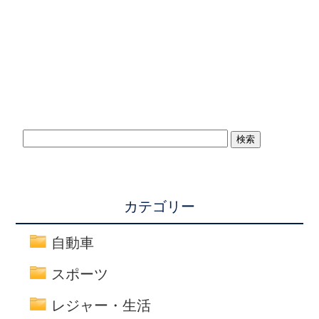
カテゴリー
自動車
スポーツ
レジャー・生活