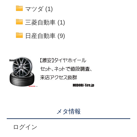
マツダ
(1)
三菱自動車
(1)
日産自動車
(9)
メタ情報
ログイン