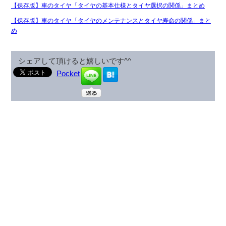
【保存版】車のタイヤ「タイヤの基本仕様とタイヤ選択の関係」まとめ
【保存版】車のタイヤ「タイヤのメンテナンスとタイヤ寿命の関係」まと
め
シェアして頂けると嬉しいです^^
Pocket