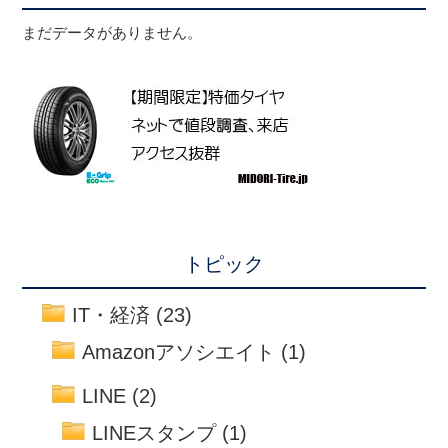
まだデータがありません。
トピック
IT・経済
(23)
Amazonアソシエイト
(1)
LINE
(2)
LINEスタンプ
(1)