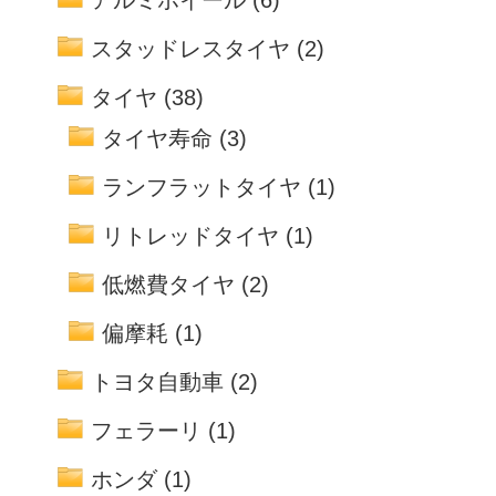
アルミホイール
(6)
スタッドレスタイヤ
(2)
タイヤ
(38)
タイヤ寿命
(3)
ランフラットタイヤ
(1)
リトレッドタイヤ
(1)
低燃費タイヤ
(2)
偏摩耗
(1)
トヨタ自動車
(2)
フェラーリ
(1)
ホンダ
(1)