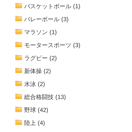
バスケットボール
(1)
バレーボール
(3)
マラソン
(1)
モータースポーツ
(3)
ラグビー
(2)
新体操
(2)
水泳
(2)
総合格闘技
(13)
野球
(42)
陸上
(4)