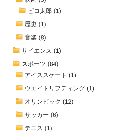
ピコ太郎
(1)
歴史
(1)
音楽
(8)
サイエンス
(1)
スポーツ
(84)
アイススケート
(1)
ウエイトリフティング
(1)
オリンピック
(12)
サッカー
(6)
テニス
(1)