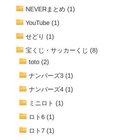
NEVERまとめ
(1)
YouTube
(1)
せどり
(1)
宝くじ・サッカーくじ
(8)
toto
(2)
ナンバーズ3
(1)
ナンバーズ4
(1)
ミニロト
(1)
ロト6
(1)
ロト7
(1)