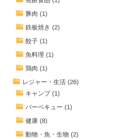
発酵食品
(1)
豚肉
(1)
鉄板焼き
(2)
餃子
(1)
魚料理
(1)
鶏肉
(1)
レジャー・生活
(26)
キャンプ
(1)
バーベキュー
(1)
健康
(8)
動物・魚・生物
(2)