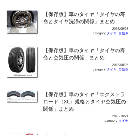
【保存版】車のタイヤ「タイヤの寿
命とタイヤ洗浄の関係」まとめ
2016/09/15
category:
タイヤ
,
自動車
【保存版】車のタイヤ「タイヤの寿
命と空気圧の関係」まとめ
2016/08/28
category:
タイヤ
,
自動車
【保存版】車のタイヤ「エクストラ
ロード（XL）規格とタイヤ空気圧の
関係」まとめ
2016/10/21
category:
タイヤ