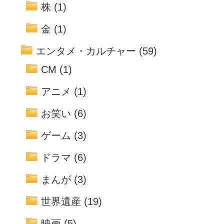
株
(1)
金
(1)
エンタメ・カルチャー
(59)
CM
(1)
アニメ
(1)
お笑い
(6)
ゲーム
(3)
ドラマ
(6)
まんが
(3)
世界遺産
(19)
映画
(5)