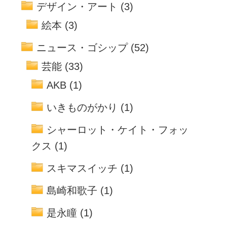
デザイン・アート
(3)
絵本
(3)
ニュース・ゴシップ
(52)
芸能
(33)
AKB
(1)
いきものがかり
(1)
シャーロット・ケイト・フォッ
クス
(1)
スキマスイッチ
(1)
島崎和歌子
(1)
是永瞳
(1)