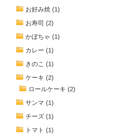
お好み焼
(1)
お寿司
(2)
かぼちゃ
(1)
カレー
(1)
きのこ
(1)
ケーキ
(2)
ロールケーキ
(2)
サンマ
(1)
チーズ
(1)
トマト
(1)