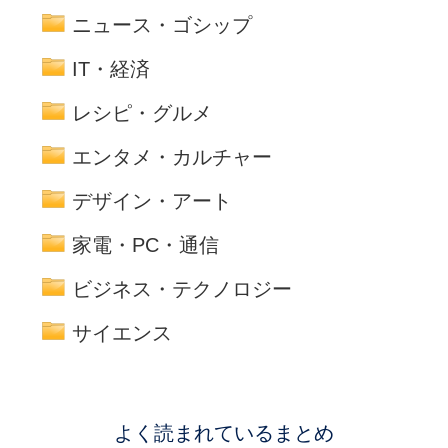
ニュース・ゴシップ
IT・経済
レシピ・グルメ
エンタメ・カルチャー
デザイン・アート
家電・PC・通信
ビジネス・テクノロジー
サイエンス
よく読まれているまとめ