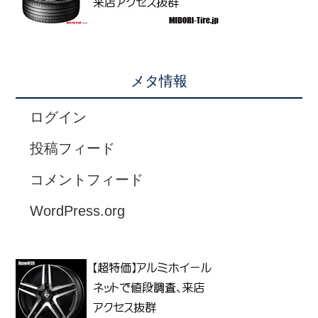
メタ情報
ログイン
投稿フィード
コメントフィード
WordPress.org