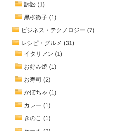
訴訟
(1)
黒柳徹子
(1)
ビジネス・テクノロジー
(7)
レシピ・グルメ
(31)
イタリアン
(1)
お好み焼
(1)
お寿司
(2)
かぼちゃ
(1)
カレー
(1)
きのこ
(1)