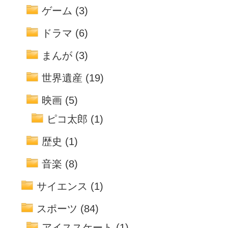
ゲーム
(3)
ドラマ
(6)
まんが
(3)
世界遺産
(19)
映画
(5)
ピコ太郎
(1)
歴史
(1)
音楽
(8)
サイエンス
(1)
スポーツ
(84)
アイススケート
(1)