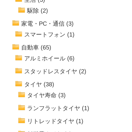
駆除
(2)
家電・PC・通信
(3)
スマートフォン
(1)
自動車
(65)
アルミホイール
(6)
スタッドレスタイヤ
(2)
タイヤ
(38)
タイヤ寿命
(3)
ランフラットタイヤ
(1)
リトレッドタイヤ
(1)