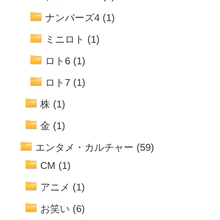
ナンバーズ4
(1)
ミニロト
(1)
ロト6
(1)
ロト7
(1)
株
(1)
金
(1)
エンタメ・カルチャー
(59)
CM
(1)
アニメ
(1)
お笑い
(6)