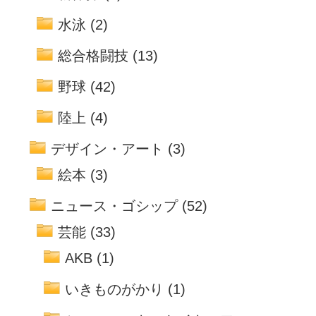
水泳
(2)
総合格闘技
(13)
野球
(42)
陸上
(4)
デザイン・アート
(3)
絵本
(3)
ニュース・ゴシップ
(52)
芸能
(33)
AKB
(1)
いきものがかり
(1)