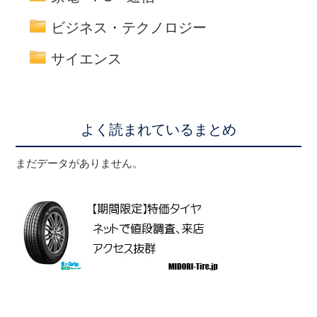
ビジネス・テクノロジー
サイエンス
よく読まれているまとめ
まだデータがありません。