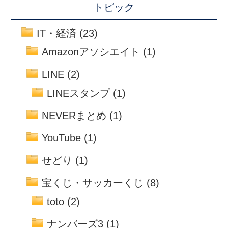
トピック
IT・経済
(23)
Amazonアソシエイト
(1)
LINE
(2)
LINEスタンプ
(1)
NEVERまとめ
(1)
YouTube
(1)
せどり
(1)
宝くじ・サッカーくじ
(8)
toto
(2)
ナンバーズ3
(1)