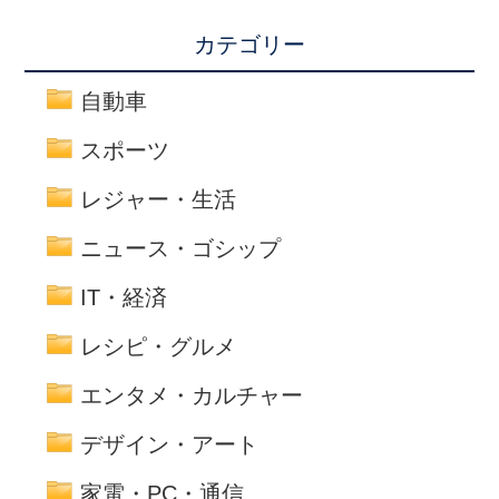
カテゴリー
自動車
スポーツ
レジャー・生活
ニュース・ゴシップ
IT・経済
レシピ・グルメ
エンタメ・カルチャー
デザイン・アート
家電・PC・通信