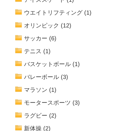
ウエイトリフティング
(1)
オリンピック
(12)
サッカー
(6)
テニス
(1)
バスケットボール
(1)
バレーボール
(3)
マラソン
(1)
モータースポーツ
(3)
ラグビー
(2)
新体操
(2)