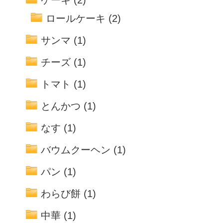
ケーキ
(2)
ロールケーキ
(2)
サンマ
(1)
チーズ
(1)
トマト
(1)
とんかつ
(1)
なす
(1)
バウムクーヘン
(1)
パン
(1)
わらび餅
(1)
中華
(1)