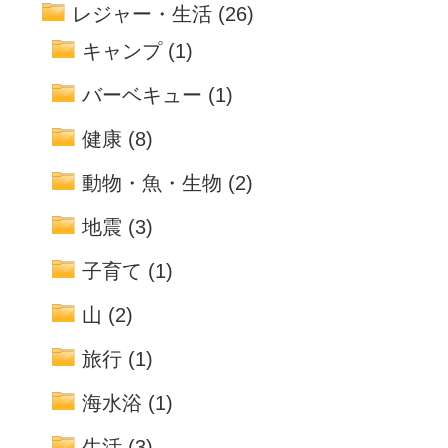
レジャー・生活
(26)
キャンプ
(1)
バーベキュー
(1)
健康
(8)
動物・魚・生物
(2)
地震
(3)
子育て
(1)
山
(2)
旅行
(1)
海水浴
(1)
生活
(3)