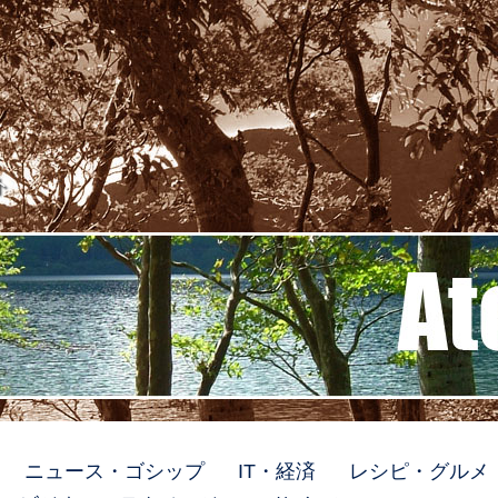
ト
ニュース・ゴシップ
IT・経済
レシピ・グルメ