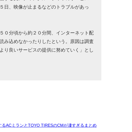
５日、映像が止まるなどのトラブルがあっ
５０分頃から約２０分間、インターネット配
読み込めなかったりしたという。原因は調査
より良いサービスの提供に努めていく」とし
するACミランとTOYO TIRESのCMが凄すぎるまとめ