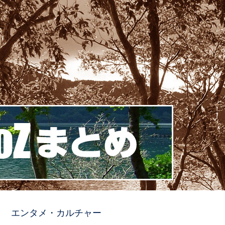
エンタメ・カルチャー