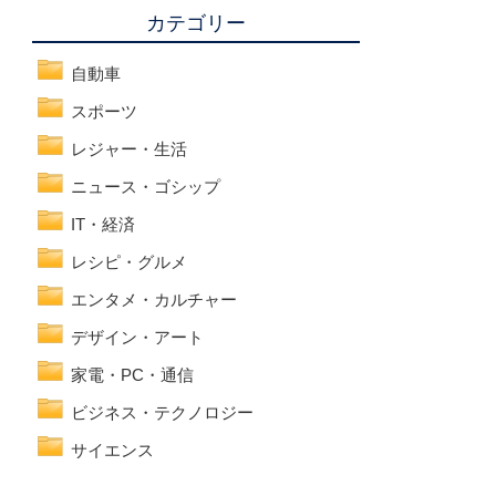
カテゴリー
自動車
スポーツ
レジャー・生活
ニュース・ゴシップ
IT・経済
レシピ・グルメ
エンタメ・カルチャー
デザイン・アート
家電・PC・通信
ビジネス・テクノロジー
サイエンス