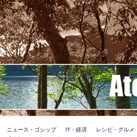
ト
ニュース・ゴシップ
IT・経済
レシピ・グルメ