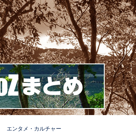
エンタメ・カルチャー