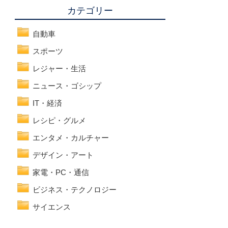
カテゴリー
自動車
スポーツ
レジャー・生活
ニュース・ゴシップ
IT・経済
レシピ・グルメ
エンタメ・カルチャー
デザイン・アート
家電・PC・通信
ビジネス・テクノロジー
サイエンス