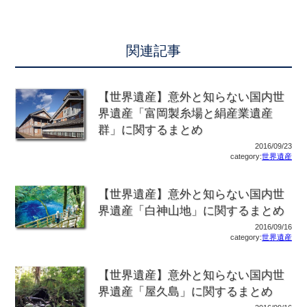
関連記事
【世界遺産】意外と知らない国内世
界遺産「富岡製糸場と絹産業遺産
群」に関するまとめ
2016/09/23
category:
世界遺産
【世界遺産】意外と知らない国内世
界遺産「白神山地」に関するまとめ
2016/09/16
category:
世界遺産
【世界遺産】意外と知らない国内世
界遺産「屋久島」に関するまとめ