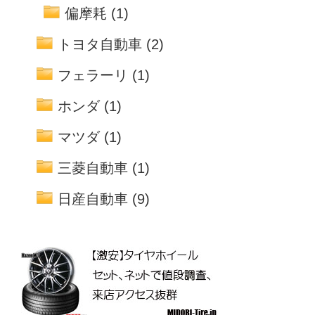
偏摩耗
(1)
トヨタ自動車
(2)
フェラーリ
(1)
ホンダ
(1)
マツダ
(1)
三菱自動車
(1)
日産自動車
(9)