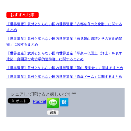
おすすめ記事
【世界遺産】意外と知らない国内世界遺産「古都奈良の文化財」に関する
まとめ
【世界遺産】意外と知らない国内世界遺産「石見銀山遺跡とその文化的景
観」に関するまとめ
【世界遺産】意外と知らない国内世界遺産「平泉―仏国土（浄土）を表す
建築・庭園及び考古学的遺跡群」に関するまとめ
【世界遺産】意外と知らない国内世界遺産「韮山 反射炉」に関するまとめ
【世界遺産】意外と知らない国内世界遺産「原爆ドーム」に関するまとめ
シェアして頂けると嬉しいです^^
Pocket