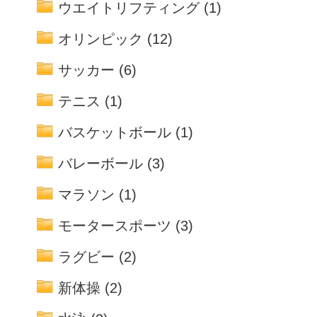
ウエイトリフティング
(1)
オリンピック
(12)
サッカー
(6)
テニス
(1)
バスケットボール
(1)
バレーボール
(3)
マラソン
(1)
モータースポーツ
(3)
ラグビー
(2)
新体操
(2)