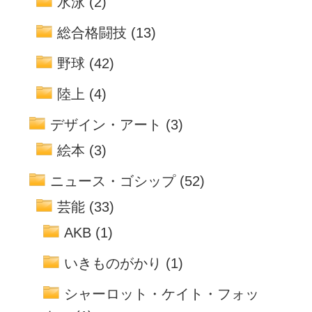
水泳
(2)
総合格闘技
(13)
野球
(42)
陸上
(4)
デザイン・アート
(3)
絵本
(3)
ニュース・ゴシップ
(52)
芸能
(33)
AKB
(1)
いきものがかり
(1)
シャーロット・ケイト・フォッ