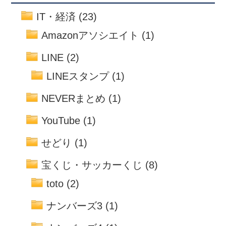
IT・経済
(23)
Amazonアソシエイト
(1)
LINE
(2)
LINEスタンプ
(1)
NEVERまとめ
(1)
YouTube
(1)
せどり
(1)
宝くじ・サッカーくじ
(8)
toto
(2)
ナンバーズ3
(1)