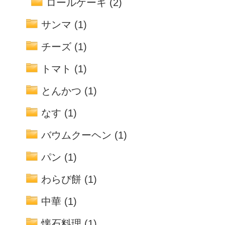
ロールケーキ
(2)
サンマ
(1)
チーズ
(1)
トマト
(1)
とんかつ
(1)
なす
(1)
バウムクーヘン
(1)
パン
(1)
わらび餅
(1)
中華
(1)
懐石料理
(1)