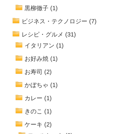
黒柳徹子
(1)
ビジネス・テクノロジー
(7)
レシピ・グルメ
(31)
イタリアン
(1)
お好み焼
(1)
お寿司
(2)
かぼちゃ
(1)
カレー
(1)
きのこ
(1)
ケーキ
(2)