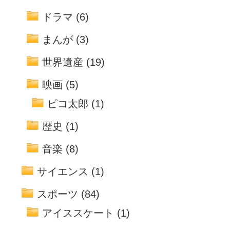
ドラマ
(6)
まんが
(3)
世界遺産
(19)
映画
(5)
ピコ太郎
(1)
歴史
(1)
音楽
(8)
サイエンス
(1)
スポーツ
(84)
アイススケート
(1)