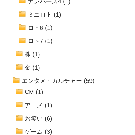
ナンバーズ4
(1)
ミニロト
(1)
ロト6
(1)
ロト7
(1)
株
(1)
金
(1)
エンタメ・カルチャー
(59)
CM
(1)
アニメ
(1)
お笑い
(6)
ゲーム
(3)