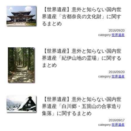
【世界遺産】意外と知らない国内世
界遺産「古都奈良の文化財」に関す
るまとめ
2016/09/20
category:
世界遺産
【世界遺産】意外と知らない国内世
界遺産「紀伊山地の霊場」に関する
まとめ
2016/09/20
category:
世界遺産
【世界遺産】意外と知らない国内世
界遺産「白川郷・五箇山の合掌造り
集落」に関するまとめ
2016/09/17
category:
世界遺産