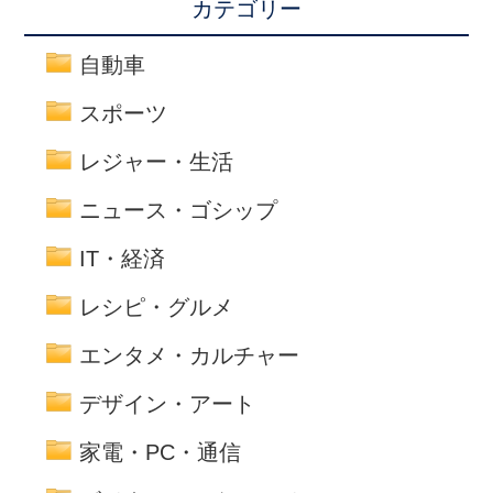
カテゴリー
自動車
スポーツ
レジャー・生活
ニュース・ゴシップ
IT・経済
レシピ・グルメ
エンタメ・カルチャー
デザイン・アート
家電・PC・通信