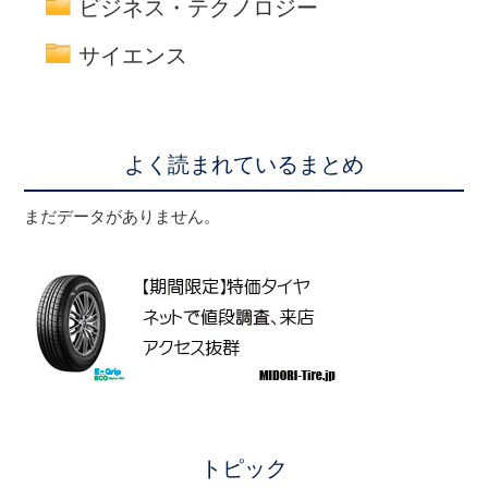
ビジネス・テクノロジー
サイエンス
よく読まれているまとめ
まだデータがありません。
トピック