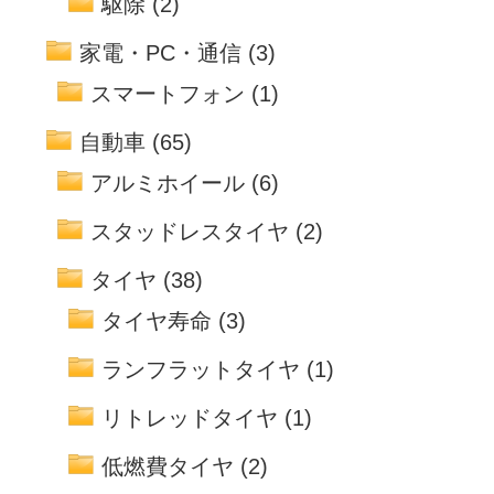
駆除
(2)
家電・PC・通信
(3)
スマートフォン
(1)
自動車
(65)
アルミホイール
(6)
スタッドレスタイヤ
(2)
タイヤ
(38)
タイヤ寿命
(3)
ランフラットタイヤ
(1)
リトレッドタイヤ
(1)
低燃費タイヤ
(2)