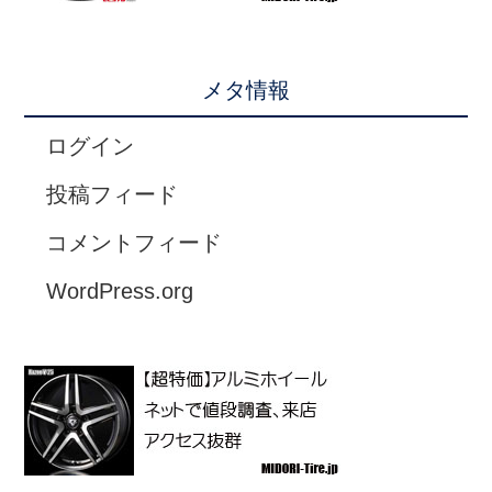
メタ情報
ログイン
投稿フィード
コメントフィード
WordPress.org