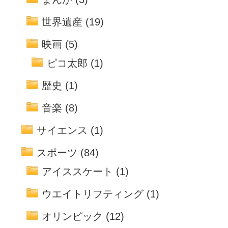
世界遺産
(19)
映画
(5)
ピコ太郎
(1)
歴史
(1)
音楽
(8)
サイエンス
(1)
スポーツ
(84)
アイススケート
(1)
ウエイトリフティング
(1)
オリンピック
(12)