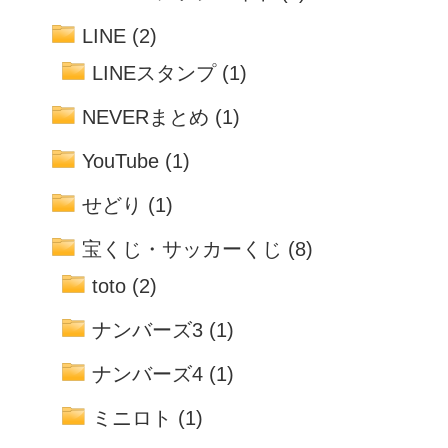
LINE
(2)
LINEスタンプ
(1)
NEVERまとめ
(1)
YouTube
(1)
せどり
(1)
宝くじ・サッカーくじ
(8)
toto
(2)
ナンバーズ3
(1)
ナンバーズ4
(1)
ミニロト
(1)