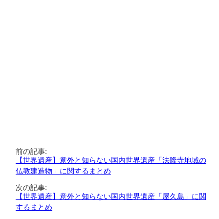
前の記事:
【世界遺産】意外と知らない国内世界遺産「法隆寺地域の
仏教建造物」に関するまとめ
次の記事:
【世界遺産】意外と知らない国内世界遺産「屋久島」に関
するまとめ