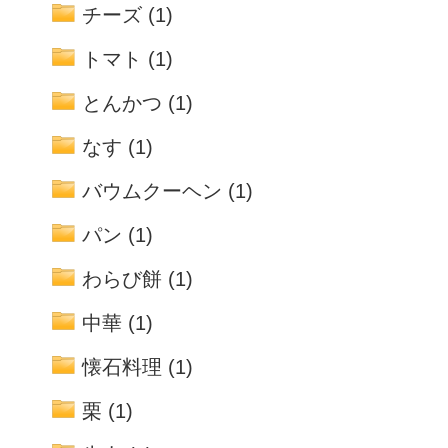
チーズ
(1)
トマト
(1)
とんかつ
(1)
なす
(1)
バウムクーヘン
(1)
パン
(1)
わらび餅
(1)
中華
(1)
懐石料理
(1)
栗
(1)