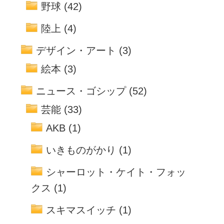
野球
(42)
陸上
(4)
デザイン・アート
(3)
絵本
(3)
ニュース・ゴシップ
(52)
芸能
(33)
AKB
(1)
いきものがかり
(1)
シャーロット・ケイト・フォッ
クス
(1)
スキマスイッチ
(1)