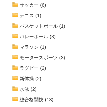
サッカー
(6)
テニス
(1)
バスケットボール
(1)
バレーボール
(3)
マラソン
(1)
モータースポーツ
(3)
ラグビー
(2)
新体操
(2)
水泳
(2)
総合格闘技
(13)