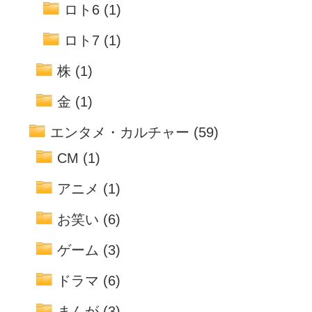
ロト6
(1)
ロト7
(1)
株
(1)
金
(1)
エンタメ・カルチャー
(59)
CM
(1)
アニメ
(1)
お笑い
(6)
ゲーム
(3)
ドラマ
(6)
まんが
(3)