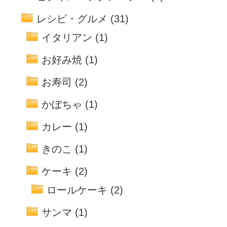
レシピ・グルメ
(31)
イタリアン
(1)
お好み焼
(1)
お寿司
(2)
かぼちゃ
(1)
カレー
(1)
きのこ
(1)
ケーキ
(2)
ロールケーキ
(2)
サンマ
(1)