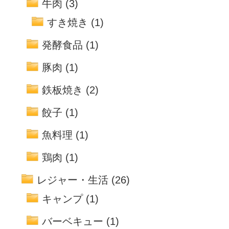
牛肉
(3)
すき焼き
(1)
発酵食品
(1)
豚肉
(1)
鉄板焼き
(2)
餃子
(1)
魚料理
(1)
鶏肉
(1)
レジャー・生活
(26)
キャンプ
(1)
バーベキュー
(1)