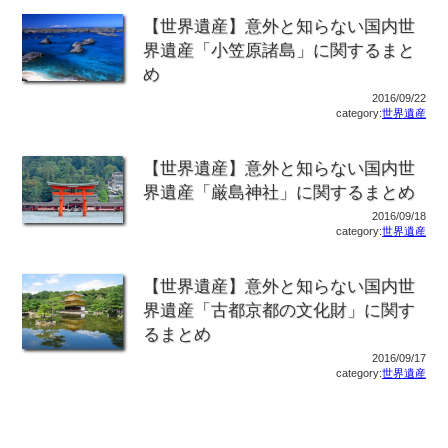
【世界遺産】意外と知らない国内世
界遺産「小笠原諸島」に関するまと
め
2016/09/22
category:
世界遺産
【世界遺産】意外と知らない国内世
界遺産「厳島神社」に関するまとめ
2016/09/18
category:
世界遺産
【世界遺産】意外と知らない国内世
界遺産「古都京都の文化財」に関す
るまとめ
2016/09/17
category:
世界遺産