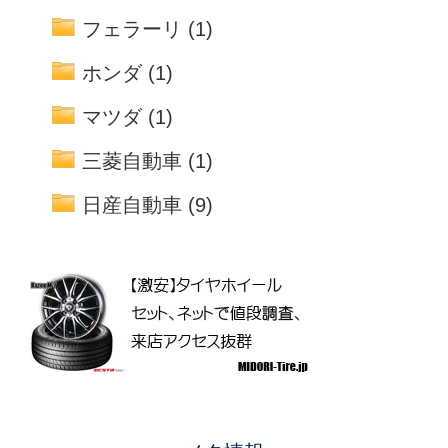
フェラーリ
(1)
ホンダ
(1)
マツダ
(1)
三菱自動車
(1)
日産自動車
(9)