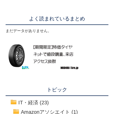
よく読まれているまとめ
まだデータがありません。
トピック
IT・経済
(23)
Amazonアソシエイト
(1)