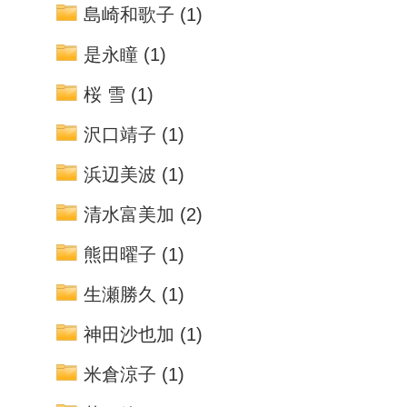
島崎和歌子
(1)
是永瞳
(1)
桜 雪
(1)
沢口靖子
(1)
浜辺美波
(1)
清水富美加
(2)
熊田曜子
(1)
生瀬勝久
(1)
神田沙也加
(1)
米倉涼子
(1)