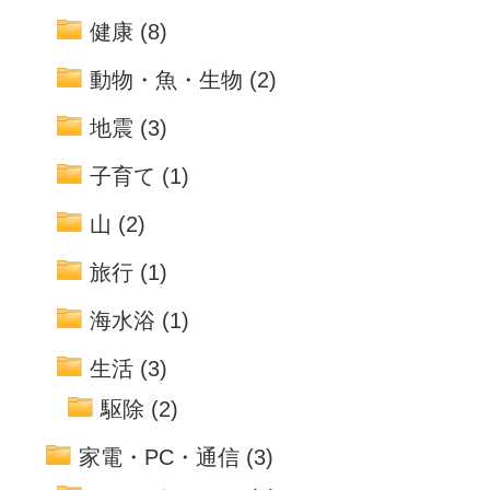
健康
(8)
動物・魚・生物
(2)
地震
(3)
子育て
(1)
山
(2)
旅行
(1)
海水浴
(1)
生活
(3)
駆除
(2)
家電・PC・通信
(3)