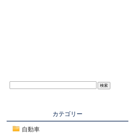
カテゴリー
自動車