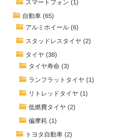
スマートフォン
(1)
自動車
(65)
アルミホイール
(6)
スタッドレスタイヤ
(2)
タイヤ
(38)
タイヤ寿命
(3)
ランフラットタイヤ
(1)
リトレッドタイヤ
(1)
低燃費タイヤ
(2)
偏摩耗
(1)
トヨタ自動車
(2)