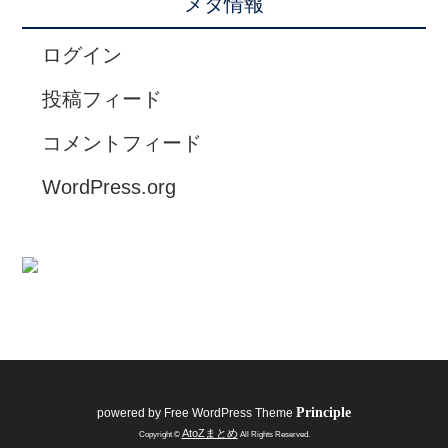
メタ情報
ログイン
投稿フィード
コメントフィード
WordPress.org
Principle
powered by
Free WordPress Theme
AtoZまとめ
Copyright ©
All Rights Reserved.