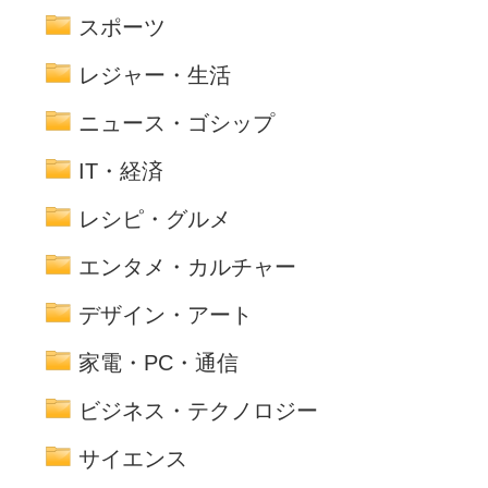
スポーツ
レジャー・生活
ニュース・ゴシップ
IT・経済
レシピ・グルメ
エンタメ・カルチャー
デザイン・アート
家電・PC・通信
ビジネス・テクノロジー
サイエンス