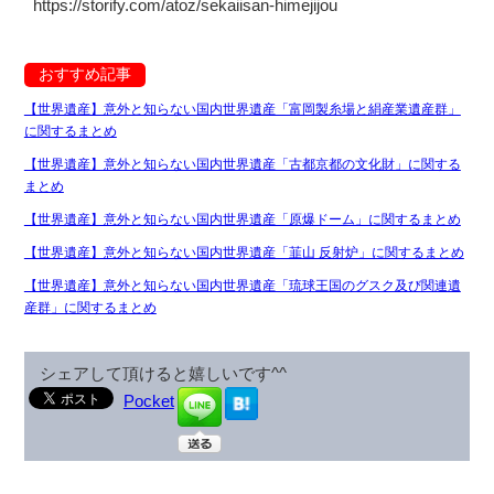
https://storify.com/atoz/sekaiisan-himejijou
おすすめ記事
【世界遺産】意外と知らない国内世界遺産「富岡製糸場と絹産業遺産群」
に関するまとめ
【世界遺産】意外と知らない国内世界遺産「古都京都の文化財」に関する
まとめ
【世界遺産】意外と知らない国内世界遺産「原爆ドーム」に関するまとめ
【世界遺産】意外と知らない国内世界遺産「韮山 反射炉」に関するまとめ
【世界遺産】意外と知らない国内世界遺産「琉球王国のグスク及び関連遺
産群」に関するまとめ
シェアして頂けると嬉しいです^^
Pocket