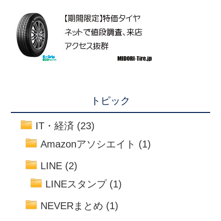
トピック
IT・経済
(23)
Amazonアソシエイト
(1)
LINE
(2)
LINEスタンプ
(1)
NEVERまとめ
(1)