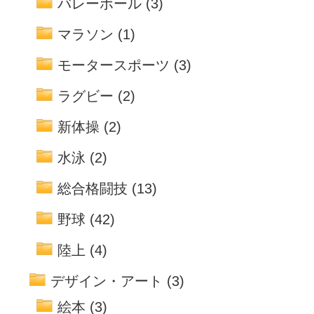
バレーボール
(3)
マラソン
(1)
モータースポーツ
(3)
ラグビー
(2)
新体操
(2)
水泳
(2)
総合格闘技
(13)
野球
(42)
陸上
(4)
デザイン・アート
(3)
絵本
(3)