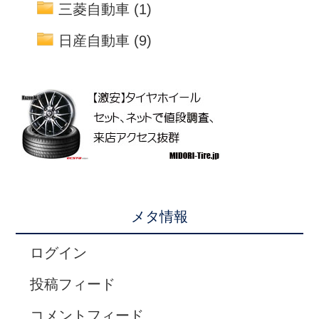
三菱自動車
(1)
日産自動車
(9)
メタ情報
ログイン
投稿フィード
コメントフィード