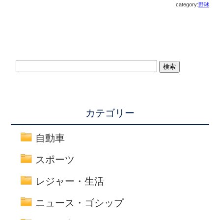
category:
野球
カテゴリー
自動車
スポーツ
レジャー・生活
ニュース・ゴシップ