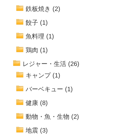
鉄板焼き
(2)
餃子
(1)
魚料理
(1)
鶏肉
(1)
レジャー・生活
(26)
キャンプ
(1)
バーベキュー
(1)
健康
(8)
動物・魚・生物
(2)
地震
(3)