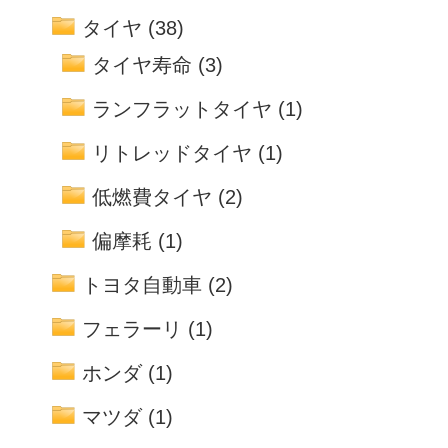
タイヤ
(38)
タイヤ寿命
(3)
ランフラットタイヤ
(1)
リトレッドタイヤ
(1)
低燃費タイヤ
(2)
偏摩耗
(1)
トヨタ自動車
(2)
フェラーリ
(1)
ホンダ
(1)
マツダ
(1)