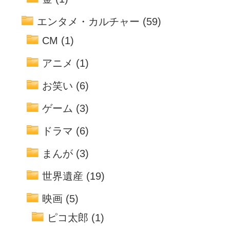
エンタメ・カルチャー
(59)
CM
(1)
アニメ
(1)
お笑い
(6)
ゲーム
(3)
ドラマ
(6)
まんが
(3)
世界遺産
(19)
映画
(5)
ピコ太郎
(1)