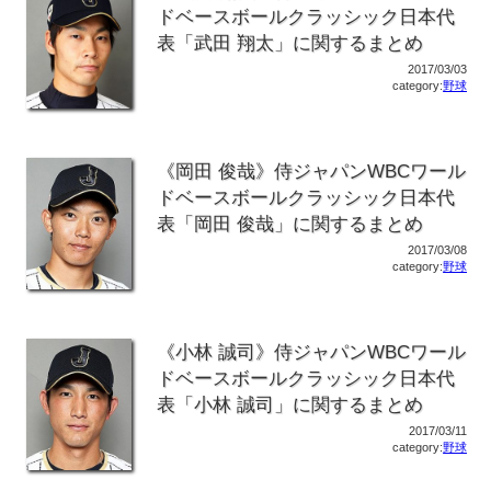
ドベースボールクラッシック日本代
表「武田 翔太」に関するまとめ
2017/03/03
category:
野球
《岡田 俊哉》侍ジャパンWBCワール
ドベースボールクラッシック日本代
表「岡田 俊哉」に関するまとめ
2017/03/08
category:
野球
《小林 誠司》侍ジャパンWBCワール
ドベースボールクラッシック日本代
表「小林 誠司」に関するまとめ
2017/03/11
category:
野球