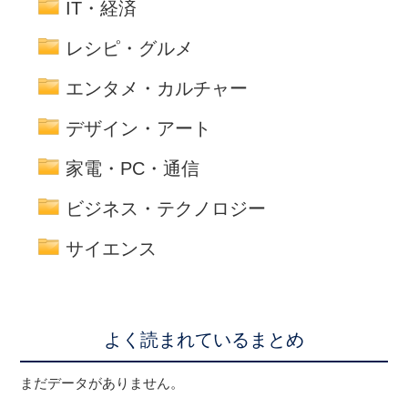
IT・経済
レシピ・グルメ
エンタメ・カルチャー
デザイン・アート
家電・PC・通信
ビジネス・テクノロジー
サイエンス
よく読まれているまとめ
まだデータがありません。