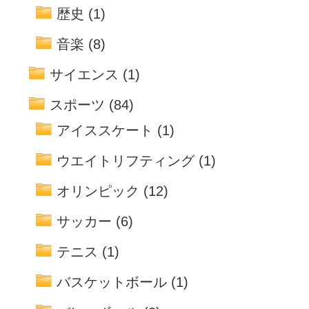
歴史
(1)
音楽
(8)
サイエンス
(1)
スポーツ
(84)
アイススケート
(1)
ウエイトリフティング
(1)
オリンピック
(12)
サッカー
(6)
テニス
(1)
バスケットボール
(1)