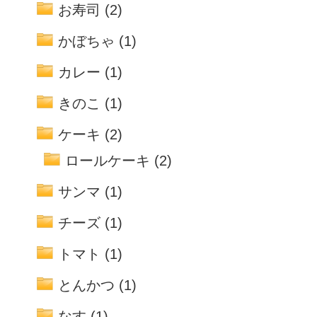
お寿司
(2)
かぼちゃ
(1)
カレー
(1)
きのこ
(1)
ケーキ
(2)
ロールケーキ
(2)
サンマ
(1)
チーズ
(1)
トマト
(1)
とんかつ
(1)
なす
(1)