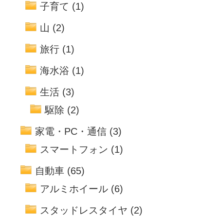
子育て
(1)
山
(2)
旅行
(1)
海水浴
(1)
生活
(3)
駆除
(2)
家電・PC・通信
(3)
スマートフォン
(1)
自動車
(65)
アルミホイール
(6)
スタッドレスタイヤ
(2)