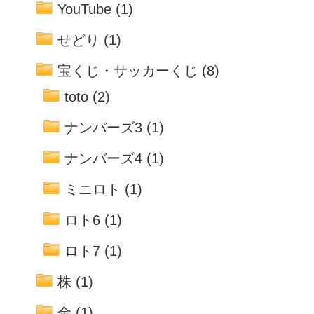
YouTube
(1)
せどり
(1)
宝くじ・サッカーくじ
(8)
toto
(2)
ナンバーズ3
(1)
ナンバーズ4
(1)
ミニロト
(1)
ロト6
(1)
ロト7
(1)
株
(1)
金
(1)