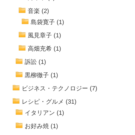
音楽
(2)
島袋寛子
(1)
風見章子
(1)
高畑充希
(1)
訴訟
(1)
黒柳徹子
(1)
ビジネス・テクノロジー
(7)
レシピ・グルメ
(31)
イタリアン
(1)
お好み焼
(1)