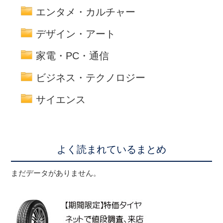
エンタメ・カルチャー
デザイン・アート
家電・PC・通信
ビジネス・テクノロジー
サイエンス
よく読まれているまとめ
まだデータがありません。