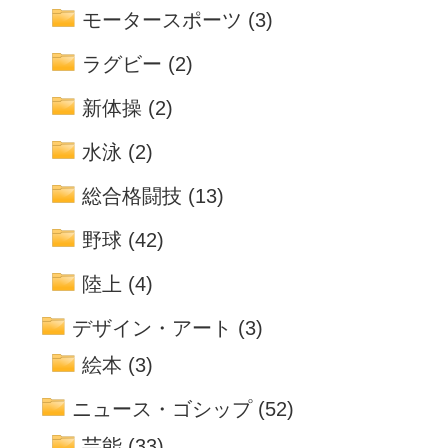
モータースポーツ
(3)
ラグビー
(2)
新体操
(2)
水泳
(2)
総合格闘技
(13)
野球
(42)
陸上
(4)
デザイン・アート
(3)
絵本
(3)
ニュース・ゴシップ
(52)
芸能
(33)