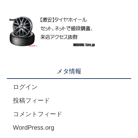
メタ情報
ログイン
投稿フィード
コメントフィード
WordPress.org