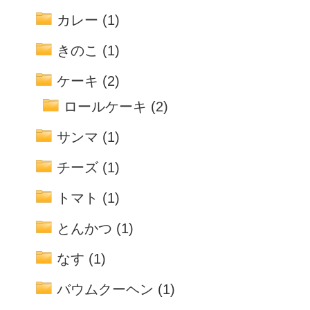
カレー
(1)
きのこ
(1)
ケーキ
(2)
ロールケーキ
(2)
サンマ
(1)
チーズ
(1)
トマト
(1)
とんかつ
(1)
なす
(1)
バウムクーヘン
(1)