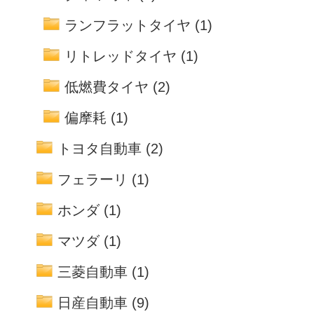
ランフラットタイヤ
(1)
リトレッドタイヤ
(1)
低燃費タイヤ
(2)
偏摩耗
(1)
トヨタ自動車
(2)
フェラーリ
(1)
ホンダ
(1)
マツダ
(1)
三菱自動車
(1)
日産自動車
(9)