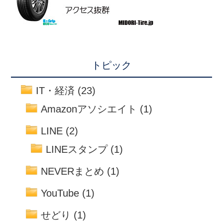
トピック
IT・経済
(23)
Amazonアソシエイト
(1)
LINE
(2)
LINEスタンプ
(1)
NEVERまとめ
(1)
YouTube
(1)
せどり
(1)