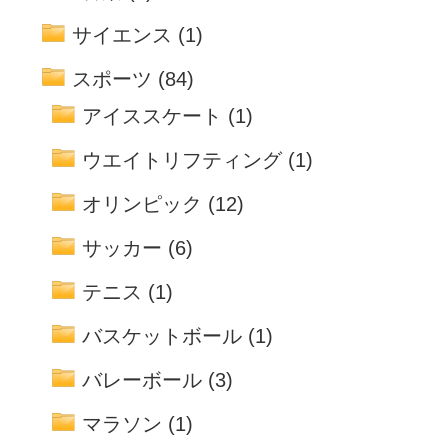
サイエンス
(1)
スポーツ
(84)
アイススケート
(1)
ウエイトリフティング
(1)
オリンピック
(12)
サッカー
(6)
テニス
(1)
バスケットボール
(1)
バレーボール
(3)
マラソン
(1)