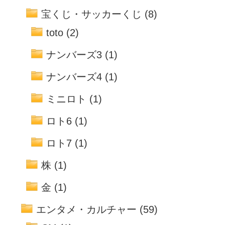
宝くじ・サッカーくじ
(8)
toto
(2)
ナンバーズ3
(1)
ナンバーズ4
(1)
ミニロト
(1)
ロト6
(1)
ロト7
(1)
株
(1)
金
(1)
エンタメ・カルチャー
(59)