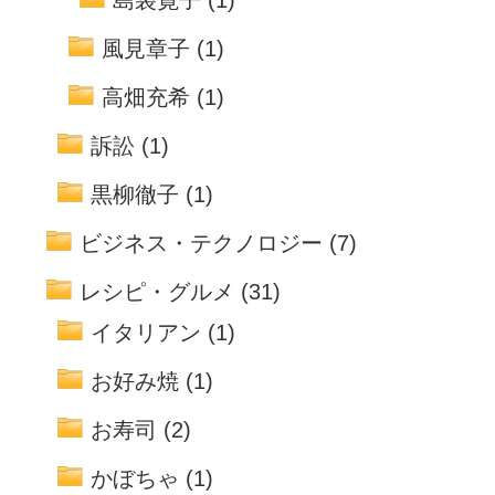
島袋寛子
(1)
風見章子
(1)
高畑充希
(1)
訴訟
(1)
黒柳徹子
(1)
ビジネス・テクノロジー
(7)
レシピ・グルメ
(31)
イタリアン
(1)
お好み焼
(1)
お寿司
(2)
かぼちゃ
(1)