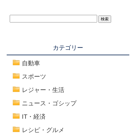
カテゴリー
自動車
スポーツ
レジャー・生活
ニュース・ゴシップ
IT・経済
レシピ・グルメ