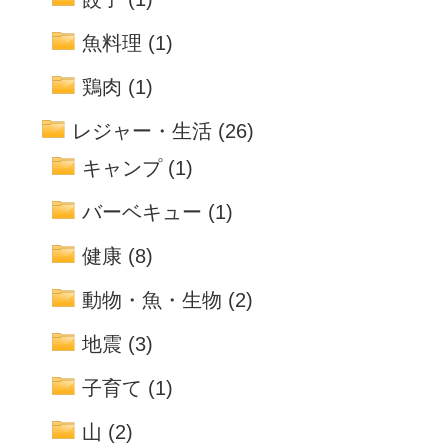
魚料理
(1)
鶏肉
(1)
レジャー・生活
(26)
キャンプ
(1)
バーベキュー
(1)
健康
(8)
動物・魚・生物
(2)
地震
(3)
子育て
(1)
山
(2)