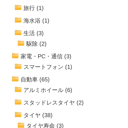
旅行
(1)
海水浴
(1)
生活
(3)
駆除
(2)
家電・PC・通信
(3)
スマートフォン
(1)
自動車
(65)
アルミホイール
(6)
スタッドレスタイヤ
(2)
タイヤ
(38)
タイヤ寿命
(3)