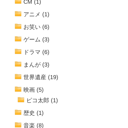
CM
(1)
アニメ
(1)
お笑い
(6)
ゲーム
(3)
ドラマ
(6)
まんが
(3)
世界遺産
(19)
映画
(5)
ピコ太郎
(1)
歴史
(1)
音楽
(8)