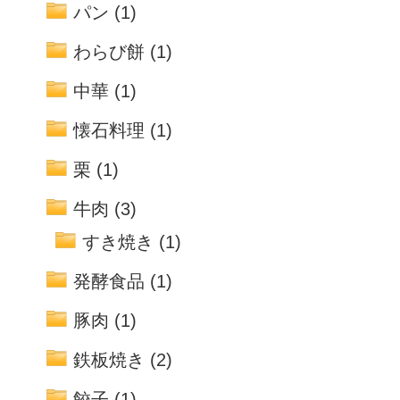
パン
(1)
わらび餅
(1)
中華
(1)
懐石料理
(1)
栗
(1)
牛肉
(3)
すき焼き
(1)
発酵食品
(1)
豚肉
(1)
鉄板焼き
(2)
餃子
(1)