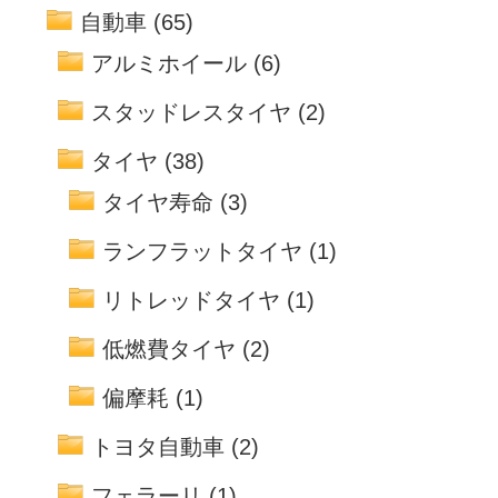
自動車
(65)
アルミホイール
(6)
スタッドレスタイヤ
(2)
タイヤ
(38)
タイヤ寿命
(3)
ランフラットタイヤ
(1)
リトレッドタイヤ
(1)
低燃費タイヤ
(2)
偏摩耗
(1)
トヨタ自動車
(2)
フェラーリ
(1)