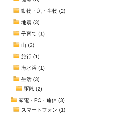
動物・魚・生物
(2)
地震
(3)
子育て
(1)
山
(2)
旅行
(1)
海水浴
(1)
生活
(3)
駆除
(2)
家電・PC・通信
(3)
スマートフォン
(1)