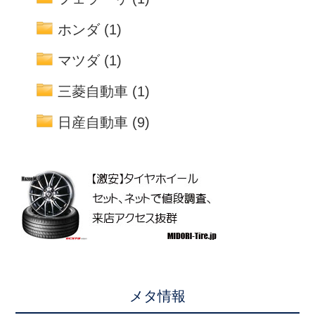
ホンダ
(1)
マツダ
(1)
三菱自動車
(1)
日産自動車
(9)
メタ情報