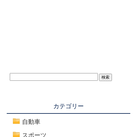
カテゴリー
自動車
スポーツ