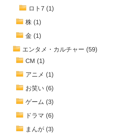
ロト7
(1)
株
(1)
金
(1)
エンタメ・カルチャー
(59)
CM
(1)
アニメ
(1)
お笑い
(6)
ゲーム
(3)
ドラマ
(6)
まんが
(3)