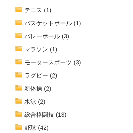
テニス
(1)
バスケットボール
(1)
バレーボール
(3)
マラソン
(1)
モータースポーツ
(3)
ラグビー
(2)
新体操
(2)
水泳
(2)
総合格闘技
(13)
野球
(42)