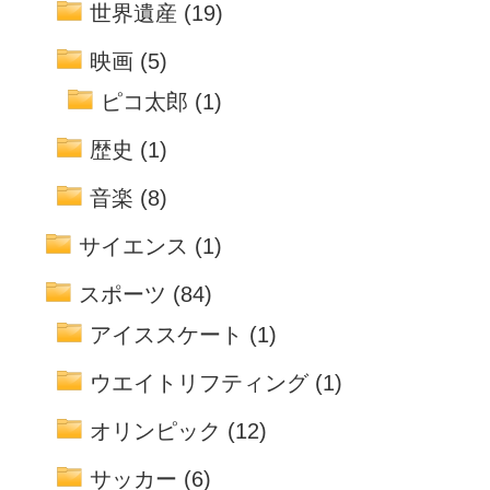
世界遺産
(19)
映画
(5)
ピコ太郎
(1)
歴史
(1)
音楽
(8)
サイエンス
(1)
スポーツ
(84)
アイススケート
(1)
ウエイトリフティング
(1)
オリンピック
(12)
サッカー
(6)