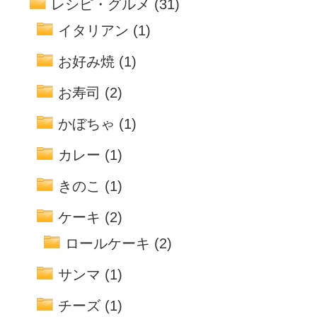
レシピ・グルメ
(31)
イタリアン
(1)
お好み焼
(1)
お寿司
(2)
かぼちゃ
(1)
カレー
(1)
きのこ
(1)
ケーキ
(2)
ロールケーキ
(2)
サンマ
(1)
チーズ
(1)