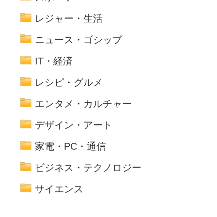
レジャー・生活
ニュース・ゴシップ
IT・経済
レシピ・グルメ
エンタメ・カルチャー
デザイン・アート
家電・PC・通信
ビジネス・テクノロジー
サイエンス