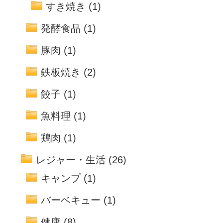
すき焼き
(1)
発酵食品
(1)
豚肉
(1)
鉄板焼き
(2)
餃子
(1)
魚料理
(1)
鶏肉
(1)
レジャー・生活
(26)
キャンプ
(1)
バーベキュー
(1)
健康
(8)