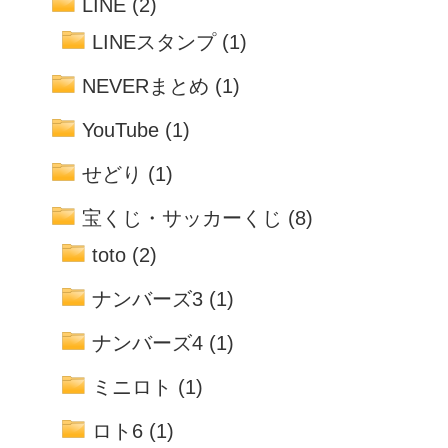
LINE
(2)
LINEスタンプ
(1)
NEVERまとめ
(1)
YouTube
(1)
せどり
(1)
宝くじ・サッカーくじ
(8)
toto
(2)
ナンバーズ3
(1)
ナンバーズ4
(1)
ミニロト
(1)
ロト6
(1)