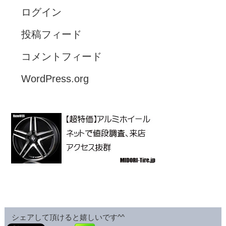
ログイン
投稿フィード
コメントフィード
WordPress.org
シェアして頂けると嬉しいです^^