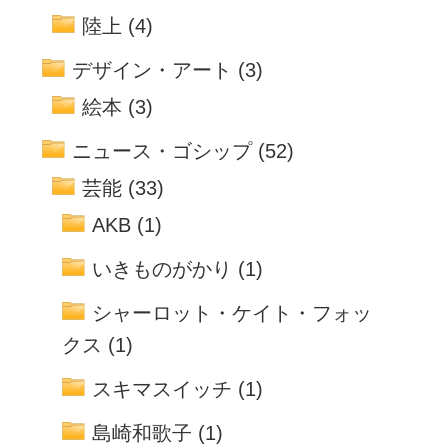
陸上
(4)
デザイン・アート
(3)
絵本
(3)
ニュース・ゴシップ
(52)
芸能
(33)
AKB
(1)
いきものがかり
(1)
シャーロット・ケイト・フォッ
クス
(1)
スキマスイッチ
(1)
島崎和歌子
(1)