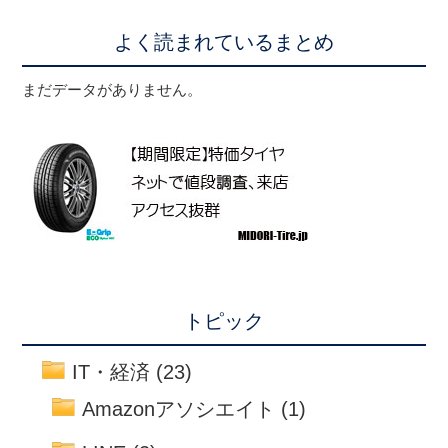
よく読まれているまとめ
まだデータがありません。
トピック
IT・経済
(23)
Amazonアソシエイト
(1)