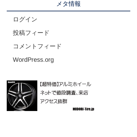
メタ情報
ログイン
投稿フィード
コメントフィード
WordPress.org