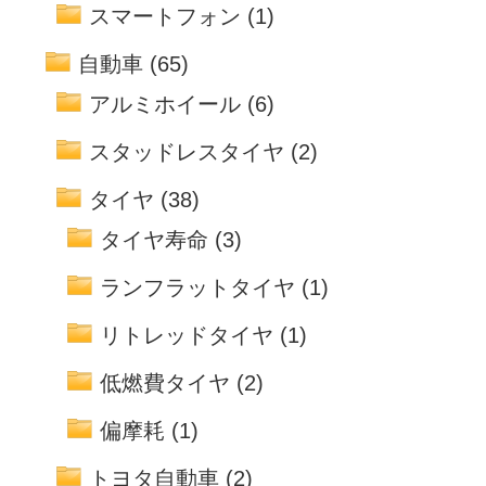
スマートフォン
(1)
自動車
(65)
アルミホイール
(6)
スタッドレスタイヤ
(2)
タイヤ
(38)
タイヤ寿命
(3)
ランフラットタイヤ
(1)
リトレッドタイヤ
(1)
低燃費タイヤ
(2)
偏摩耗
(1)
トヨタ自動車
(2)