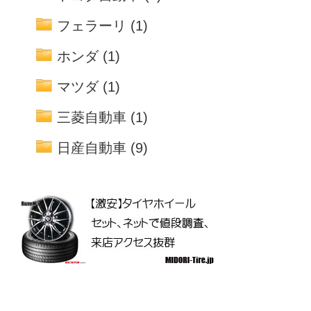
フェラーリ
(1)
ホンダ
(1)
マツダ
(1)
三菱自動車
(1)
日産自動車
(9)