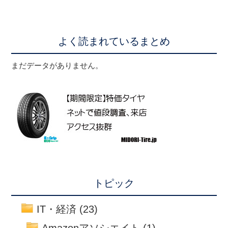
よく読まれているまとめ
まだデータがありません。
トピック
IT・経済
(23)
Amazonアソシエイト
(1)