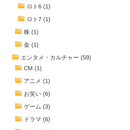
ロト6
(1)
ロト7
(1)
株
(1)
金
(1)
エンタメ・カルチャー
(59)
CM
(1)
アニメ
(1)
お笑い
(6)
ゲーム
(3)
ドラマ
(6)