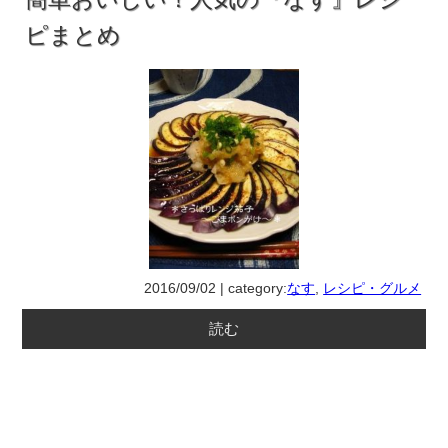
ピまとめ
2016/09/02 | category:
なす
,
レシピ・グルメ
読む