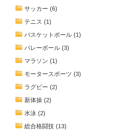
サッカー
(6)
テニス
(1)
バスケットボール
(1)
バレーボール
(3)
マラソン
(1)
モータースポーツ
(3)
ラグビー
(2)
新体操
(2)
水泳
(2)
総合格闘技
(13)