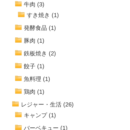
牛肉
(3)
すき焼き
(1)
発酵食品
(1)
豚肉
(1)
鉄板焼き
(2)
餃子
(1)
魚料理
(1)
鶏肉
(1)
レジャー・生活
(26)
キャンプ
(1)
バーベキュー
(1)