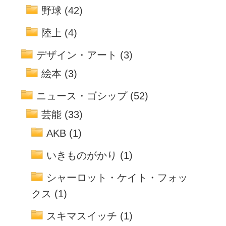
野球
(42)
陸上
(4)
デザイン・アート
(3)
絵本
(3)
ニュース・ゴシップ
(52)
芸能
(33)
AKB
(1)
いきものがかり
(1)
シャーロット・ケイト・フォッ
クス
(1)
スキマスイッチ
(1)