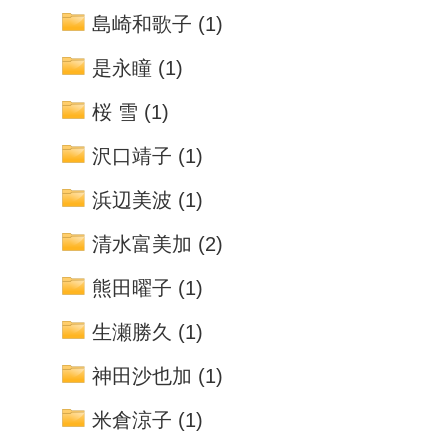
島崎和歌子
(1)
是永瞳
(1)
桜 雪
(1)
沢口靖子
(1)
浜辺美波
(1)
清水富美加
(2)
熊田曜子
(1)
生瀬勝久
(1)
神田沙也加
(1)
米倉涼子
(1)