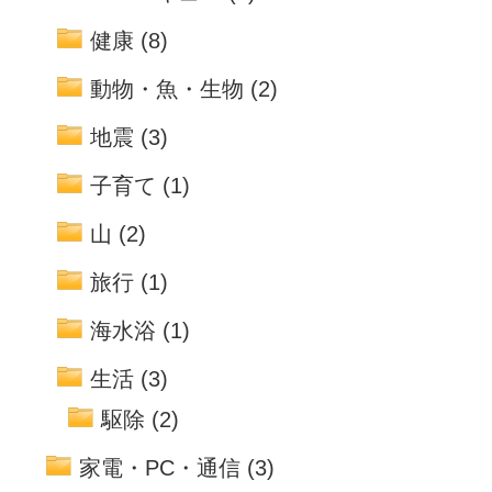
健康
(8)
動物・魚・生物
(2)
地震
(3)
子育て
(1)
山
(2)
旅行
(1)
海水浴
(1)
生活
(3)
駆除
(2)
家電・PC・通信
(3)