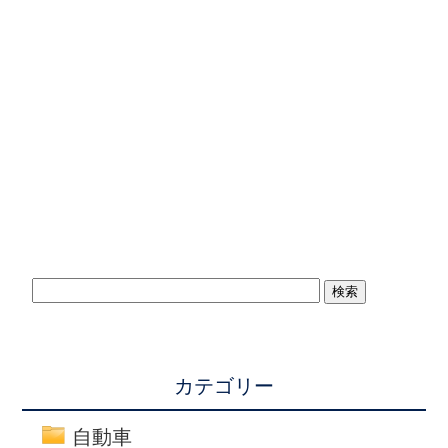
カテゴリー
自動車