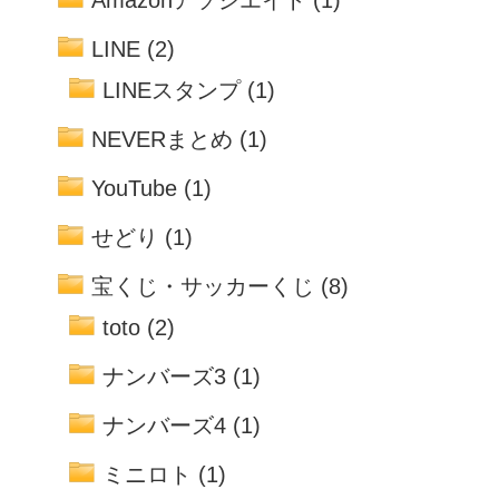
LINE
(2)
LINEスタンプ
(1)
NEVERまとめ
(1)
YouTube
(1)
せどり
(1)
宝くじ・サッカーくじ
(8)
toto
(2)
ナンバーズ3
(1)
ナンバーズ4
(1)
ミニロト
(1)