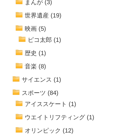
まんが
(3)
世界遺産
(19)
映画
(5)
ピコ太郎
(1)
歴史
(1)
音楽
(8)
サイエンス
(1)
スポーツ
(84)
アイススケート
(1)
ウエイトリフティング
(1)
オリンピック
(12)