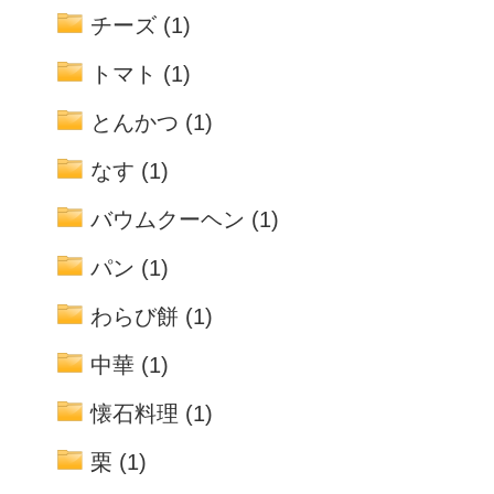
チーズ
(1)
トマト
(1)
とんかつ
(1)
なす
(1)
バウムクーヘン
(1)
パン
(1)
わらび餅
(1)
中華
(1)
懐石料理
(1)
栗
(1)