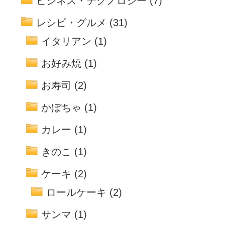
ビジネス・テクノロジー
(7)
レシピ・グルメ
(31)
イタリアン
(1)
お好み焼
(1)
お寿司
(2)
かぼちゃ
(1)
カレー
(1)
きのこ
(1)
ケーキ
(2)
ロールケーキ
(2)
サンマ
(1)