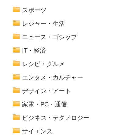
スポーツ
レジャー・生活
ニュース・ゴシップ
IT・経済
レシピ・グルメ
エンタメ・カルチャー
デザイン・アート
家電・PC・通信
ビジネス・テクノロジー
サイエンス